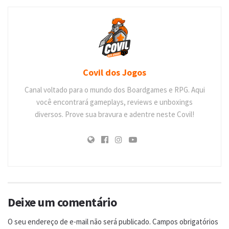
Covil dos Jogos
Canal voltado para o mundo dos Boardgames e RPG. Aqui
você encontrará gameplays, reviews e unboxings
diversos. Prove sua bravura e adentre neste Covil!
Deixe um comentário
O seu endereço de e-mail não será publicado.
Campos obrigatórios