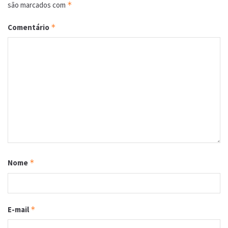
são marcados com
*
Comentário
*
Nome
*
E-mail
*