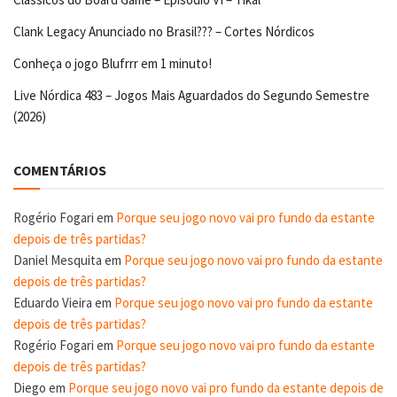
Clank Legacy Anunciado no Brasil??? – Cortes Nórdicos
Conheça o jogo Blufrrr em 1 minuto!
Live Nórdica 483 – Jogos Mais Aguardados do Segundo Semestre
(2026)
COMENTÁRIOS
Rogério Fogari
em
Porque seu jogo novo vai pro fundo da estante
depois de três partidas?
Daniel Mesquita
em
Porque seu jogo novo vai pro fundo da estante
depois de três partidas?
Eduardo Vieira
em
Porque seu jogo novo vai pro fundo da estante
depois de três partidas?
Rogério Fogari
em
Porque seu jogo novo vai pro fundo da estante
depois de três partidas?
Diego
em
Porque seu jogo novo vai pro fundo da estante depois de