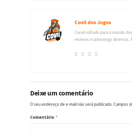
Covil dos Jogos
Canal voltado para o mundo do
reviews e unboxings diversos. 
Deixe um comentário
O seu endereço de e-mail não será publicado.
Campos ob
Comentário
*