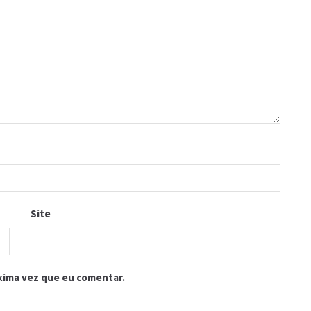
Site
xima vez que eu comentar.