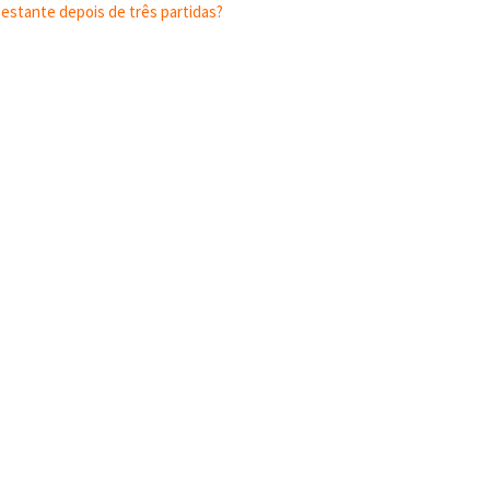
estante depois de três partidas?