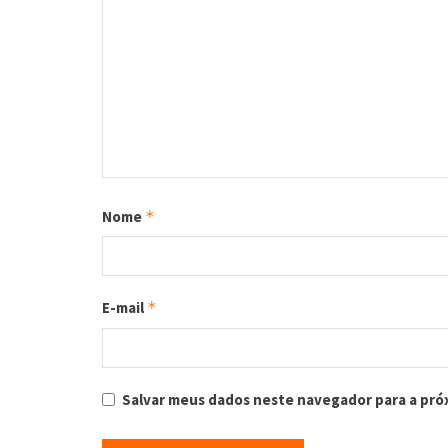
Nome
*
E-mail
*
Salvar meus dados neste navegador para a pró