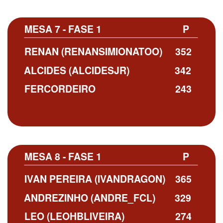
MESA 7 - FASE 1
P
RENAN (RENANSIMIONATOO)
352
ALCIDES (ALCIDESJR)
342
FERCORDEIRO
243
MESA 8 - FASE 1
P
IVAN PEREIRA (IVANDRAGON)
365
ANDREZINHO (ANDRE_FCL)
329
LEO (LEOHBLIVEIRA)
274