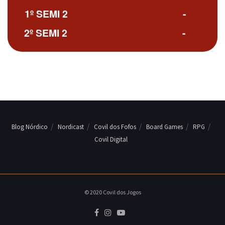
1º SEMI 2
-
2º SEMI 2
-
Blog Nórdico
Nordicast
Covil dos Fofos
Board Games
RPG
Covil Digital
© 2020 Covil dos Jogos